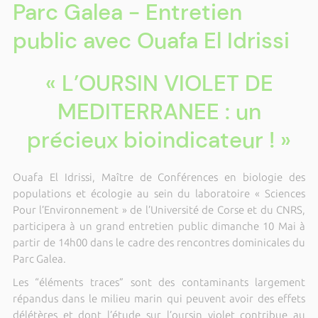
Parc Galea - Entretien
public avec Ouafa El Idrissi
« L’OURSIN VIOLET DE
MEDITERRANEE : un
précieux bioindicateur ! »
Ouafa El Idrissi, Maître de Conférences en biologie des
populations et écologie au sein du laboratoire « Sciences
Pour l’Environnement » de l’Université de Corse et du CNRS,
participera à un grand entretien public dimanche 10 Mai à
partir de 14h00 dans le cadre des rencontres dominicales du
Parc Galea.
Les “éléments traces” sont des contaminants largement
répandus dans le milieu marin qui peuvent avoir des effets
délétères et dont l’étude sur l’oursin violet contribue au