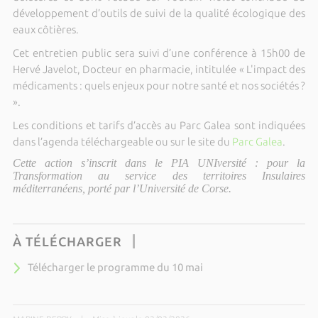
développement d’outils de suivi de la qualité écologique des
eaux côtières.
Cet entretien public sera suivi d’une conférence à 15h00 de
Hervé Javelot, Docteur en pharmacie, intitulée « L'impact des
médicaments : quels enjeux pour notre santé et nos sociétés ?
».
Les conditions et tarifs d’accès au Parc Galea sont indiquées
dans l’agenda téléchargeable ou sur le site du
Parc Galea
.
Cette action s’inscrit dans le PIA UNIversité : pour la
Transformation au service des territoires Insulaires
méditerranéens, porté par l’Université de Corse.
À TÉLÉCHARGER
Télécharger le programme du 10 mai