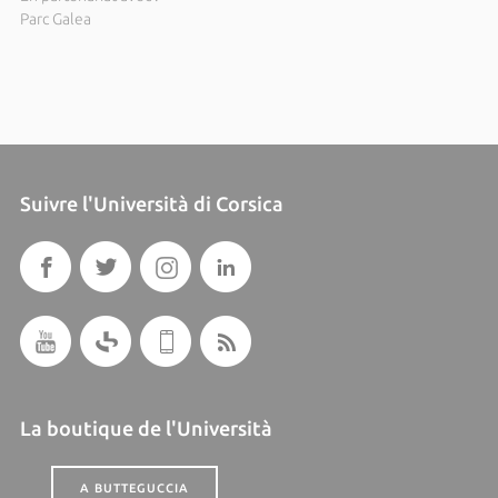
Parc Galea
Suivre l'Università di Corsica
La boutique de l'Università
A BUTTEGUCCIA