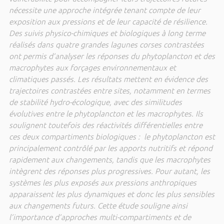
nécessite une approche intégrée tenant compte de leur
exposition aux pressions et de leur capacité de résilience.
Des suivis physico-chimiques et biologiques à long terme
réalisés dans quatre grandes lagunes corses contrastées
ont permis d’analyser les réponses du phytoplancton et des
macrophytes aux forçages environnementaux et
climatiques passés. Les résultats mettent en évidence des
trajectoires contrastées entre sites, notamment en termes
de stabilité hydro-écologique, avec des similitudes
évolutives entre le phytoplancton et les macrophytes. Ils
soulignent toutefois des réactivités différentielles entre
ces deux compartiments biologiques : le phytoplancton est
principalement contrôlé par les apports nutritifs et répond
rapidement aux changements, tandis que les macrophytes
intègrent des réponses plus progressives. Pour autant, les
systèmes les plus exposés aux pressions anthropiques
apparaissent les plus dynamiques et donc les plus sensibles
aux changements futurs. Cette étude souligne ainsi
l’importance d’approches multi-compartiments et de