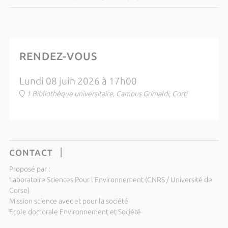
RENDEZ-VOUS
Lundi 08 juin 2026 à 17h00
1 Bibliothèque universitaire, Campus Grimaldi, Corti
CONTACT
Proposé par :
Laboratoire Sciences Pour l'Environnement (CNRS / Université de
Corse)
Mission science avec et pour la société
Ecole doctorale Environnement et Société