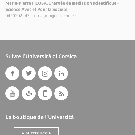
Marie-Pierre FILOSA, Chargée de médiation scientifique -
Science Avec et Pour la Société
0420202243
|
filosa_mp@univ-corse.fr
Suivre l'Università di Corsica
La boutique de l'Università
A BUTTEGUCCIA