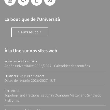
La boutique de l'Università
A BUTTEGUCCIA
À la Une sur nos sites web
www.universita.corsica
Année universitaire 2026/2027 - Calendrier des rentrées
Etudiants & futurs étudiants
Dates de rentrée 2026/2027 | IUT
Recherche
Topology and Fractionalisation in Quantum Matter and Synthetic
Platforms