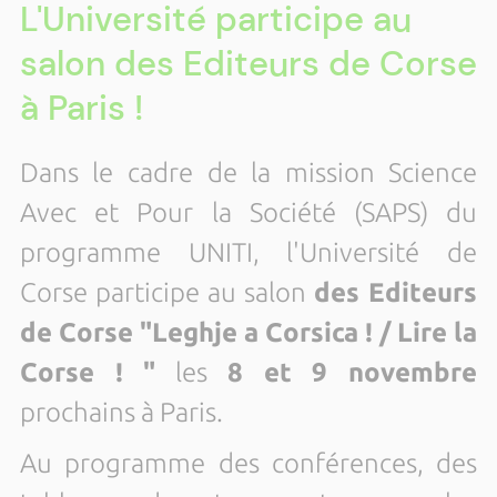
L'Université participe au
salon des Editeurs de Corse
à Paris !
Dans le cadre de la mission Science
Avec et Pour la Société (SAPS) du
programme UNITI, l'Université de
Corse participe au salon
des Editeurs
de Corse "Leghje a Corsica ! / Lire la
Corse ! "
les
8 et 9 novembre
prochains à Paris.
Au programme des conférences, des