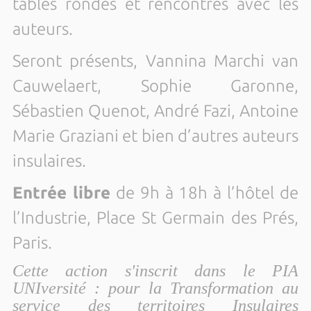
tables rondes et rencontres avec les
auteurs.
Seront présents, Vannina Marchi van
Cauwelaert, Sophie Garonne,
Sébastien Quenot, André Fazi, Antoine
Marie Graziani et bien d’autres auteurs
insulaires.
Entrée libre
de 9h à 18h à l’hôtel de
l’Industrie, Place St Germain des Prés,
Paris.
Cette action s'inscrit dans le PIA
UNIversité : pour la Transformation au
service des territoires Insulaires