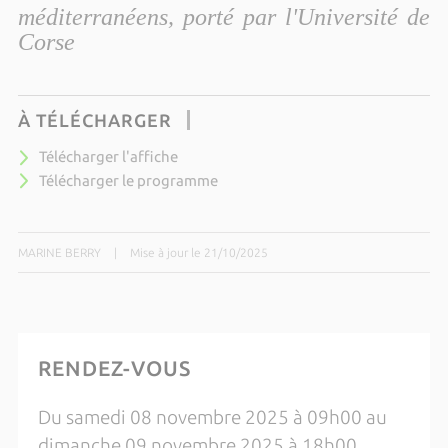
méditerranéens, porté par l'Université de
Corse
À TÉLÉCHARGER
Télécharger l'affiche
Télécharger le programme
MARINE BERRY
|
Mise à jour le 21/10/2025
RENDEZ-VOUS
Du samedi 08 novembre 2025 à 09h00 au
dimanche 09 novembre 2025 à 18h00