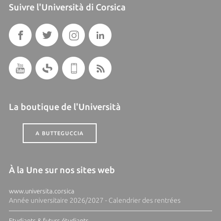
Suivre l'Università di Corsica
La boutique de l'Università
A BUTTEGUCCIA
À la Une sur nos sites web
www.universita.corsica
Année universitaire 2026/2027 - Calendrier des rentrées
Etudiants & futurs étudiants