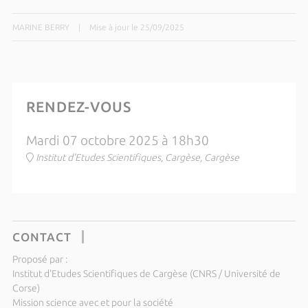
MARINE BERRY
|
Mise à jour le 25/09/2025
RENDEZ-VOUS
Mardi 07 octobre 2025 à 18h30
Institut d'Etudes Scientifiques, Cargèse, Cargèse
CONTACT
Proposé par :
Institut d'Etudes Scientifiques de Cargèse (CNRS / Université de
Corse)
Mission science avec et pour la société