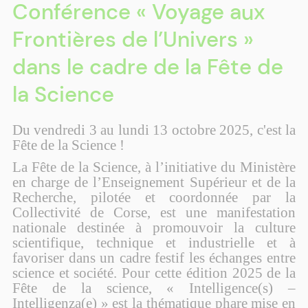
Conférence « Voyage aux
Frontières de l’Univers »
dans le cadre de la Fête de
la Science
Du vendredi 3 au lundi 13 octobre 2025, c'est la
Fête de la Science !
La Fête de la Science, à l’initiative du Ministère
en charge de l’Enseignement Supérieur et de la
Recherche, pilotée et coordonnée par la
Collectivité de Corse, est une manifestation
nationale destinée à promouvoir la culture
scientifique, technique et industrielle et à
favoriser dans un cadre festif les échanges entre
science et société. Pour cette édition 2025 de la
Fête de la science, « Intelligence(s) –
Intelligenza(e) » est la thématique phare mise en