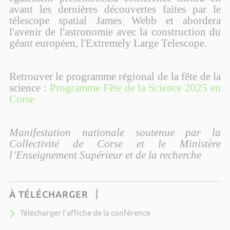
avant les dernières découvertes faites par le
télescope spatial James Webb et abordera
l'avenir de l'astronomie avec la construction du
géant européen, l'Extremely Large Telescope.
Retrouver le programme régional de la fête de la
science :
Programme Fête de la Science 2025 en
Corse
Manifestation nationale soutenue par la
Collectivité de Corse et le Ministère
l’Enseignement Supérieur et de la recherche
À TÉLÉCHARGER
Télécharger l'affiche de la conférence