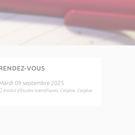
RENDEZ-VOUS
Mardi 09 septembre 2025
Institut d'Etudes Scientifiques, Cargèse, Cargèse