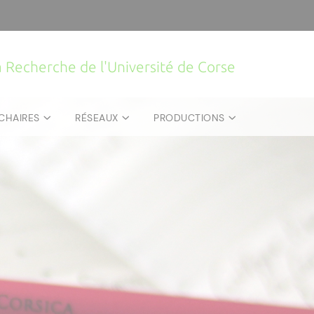
la Recherche de l'Université de Corse
CHAIRES
RÉSEAUX
PRODUCTIONS