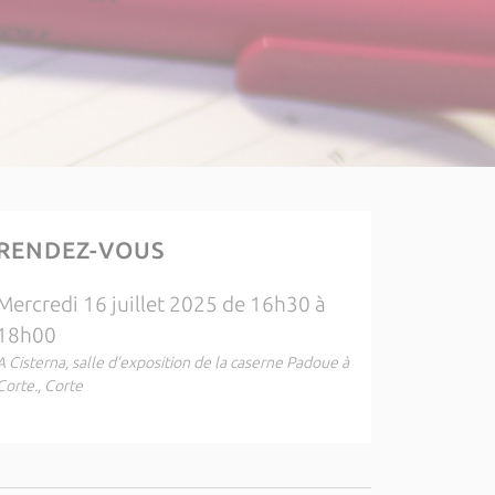
RENDEZ-VOUS
Mercredi 16 juillet 2025 de 16h30 à
18h00
A Cisterna, salle d’exposition de la caserne Padoue à
Corte., Corte