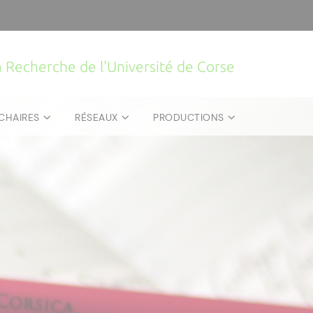
la Recherche de l'Université de Corse
CHAIRES
RÉSEAUX
PRODUCTIONS