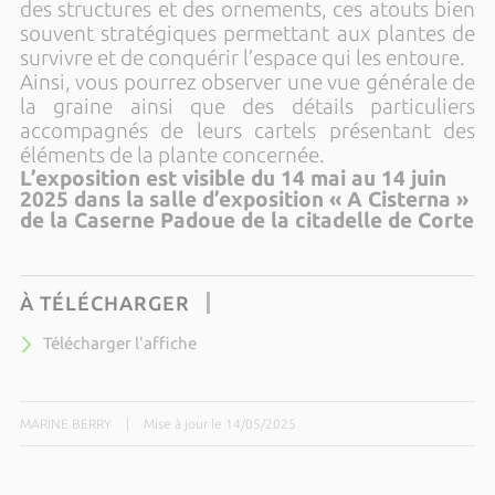
des structures et des ornements, ces atouts bien
souvent stratégiques permettant aux plantes de
survivre et de conquérir l’espace qui les entoure.
Ainsi, vous pourrez observer une vue générale de
la graine ainsi que des détails particuliers
accompagnés de leurs cartels présentant des
éléments de la plante concernée.
L’exposition est visible du 14 mai au 14 juin
2025 dans la
salle d’exposition « A Cisterna »
de la Caserne Padoue de la citadelle de Corte
À TÉLÉCHARGER
Télécharger l'affiche
MARINE BERRY
|
Mise à jour le 14/05/2025