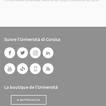
Suivre l'Università di Corsica
La boutique de l'Università
A BUTTEGUCCIA