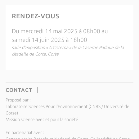
RENDEZ-VOUS
Du mercredi 14 mai 2025 à 08h00 au
samedi 14 juin 2025 à 18h00
salle d’exposition « A Cisterna » de la Caserne Padoue de la
citadelle de Corte, Corte
CONTACT
Proposé par :
Laboratoire Sciences Pour l'Environnement (CNRS / Université de
Corse)
Mission science avec et pour la société
En partenariat avec :
Conservatoire Botanique National de Corse, Collectivité de Corse