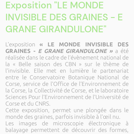
Exposition "LE MONDE
INVISIBLE DES GRAINES - E
GRANE GIRANDULONE"
L’exposition
« LE MONDE INVISIBLE DES
GRAINES -
E GRANE GIRANDULONE »
a été
réalisée dans le cadre de l’évènement national de
la « Belle saison des CBN » sur le thème de
l’invisible. Elle met en lumière le partenariat
entre le Conservatoire Botanique National de
Corse, service de l’Office de l’Environnement de
la Corse, la Collectivité de Corse, et le laboratoire
Sciences Pour l’Environnement de l’Université de
Corse et du CNRS.
Cette exposition, permet une plongée dans le
monde des graines, parfois invisible à l’œil nu.
Les images de microscopie électronique à
balayage permettent de découvrir des formes,