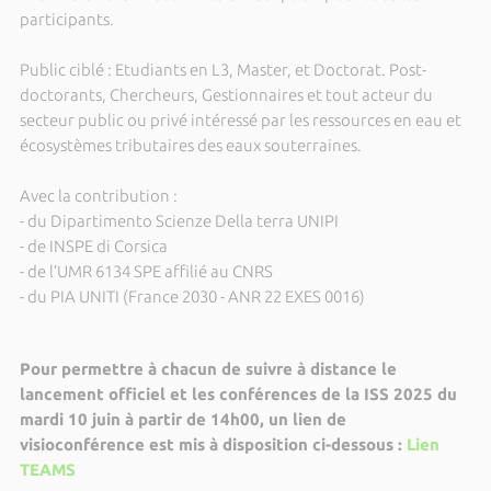
participants.
Public ciblé : Etudiants en L3, Master, et Doctorat. Post-
doctorants, Chercheurs, Gestionnaires et tout acteur du
secteur public ou privé intéressé par les ressources en eau et
écosystèmes tributaires des eaux souterraines.
Avec la contribution :
- du Dipartimento Scienze Della terra UNIPI
- de INSPE di Corsica
- de l’UMR 6134 SPE affilié au CNRS
- du PIA UNITI (France 2030 - ANR 22 EXES 0016)
Pour permettre à chacun de suivre à distance le
lancement officiel et les conférences de la ISS 2025 du
mardi 10 juin à partir de 14h00, un lien de
visioconférence est mis à disposition ci-dessous :
Lien
TEAMS