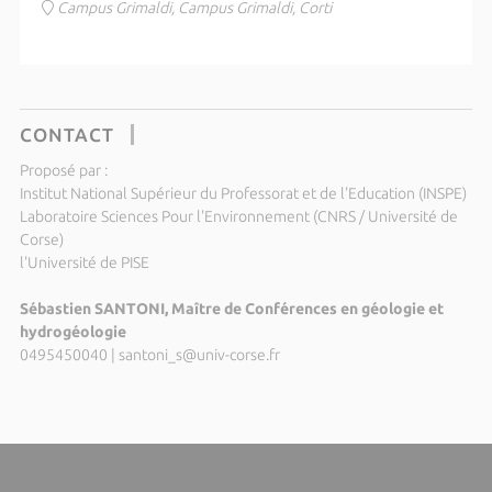
Campus Grimaldi, Campus Grimaldi, Corti
CONTACT
Proposé par :
Institut National Supérieur du Professorat et de l'Education (INSPE)
Laboratoire Sciences Pour l'Environnement (CNRS / Université de
Corse)
l'Université de PISE
Sébastien SANTONI, Maître de Conférences en géologie et
hydrogéologie
0495450040
|
santoni_s@univ-corse.fr