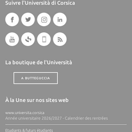
Suivre l'Università di Corsica
La boutique de l'Università
A BUTTEGUCCIA
À la Une sur nos sites web
www.universita.corsica
Année universitaire 2026/2027 - Calendrier des rentrées
Etudiants & futurs étudiants