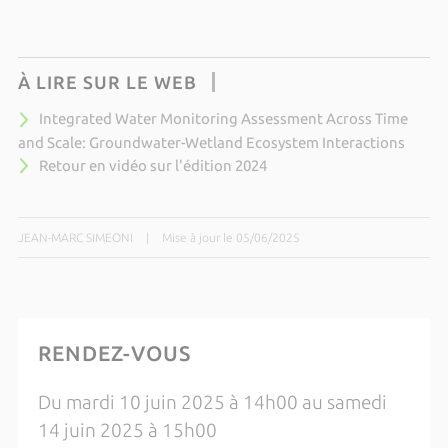
À LIRE SUR LE WEB
Integrated Water Monitoring Assessment Across Time
and Scale: Groundwater-Wetland Ecosystem Interactions
Retour en vidéo sur l'édition 2024
JEAN-MARC SIMEONI
|
Mise à jour le 05/06/2025
RENDEZ-VOUS
Du mardi 10 juin 2025 à 14h00 au samedi
14 juin 2025 à 15h00