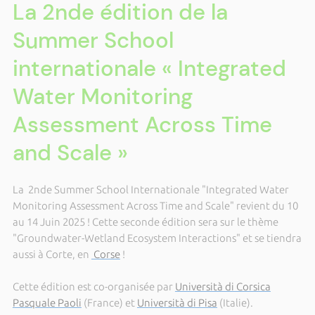
La 2nde édition de la
Summer School
internationale « Integrated
Water Monitoring
Assessment Across Time
and Scale »
La 2nde Summer School Internationale "Integrated Water
Monitoring Assessment Across Time and Scale" revient du 10
au 14 Juin 2025 ! Cette seconde édition sera sur le thème
"Groundwater-Wetland Ecosystem Interactions" et se tiendra
aussi à Corte, en
Corse
!
Cette édition est co-organisée par
Università di Corsica
Pasquale Paoli
(France) et
Università di Pisa
(Italie).